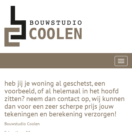
Toggl
navig
heb jij je woning al geschetst, een
voorbeeld, of al helemaal in het hoofd
zitten? neem dan contact op, wij kunnen
dan voor een zeer scherpe prijs jouw
tekeningen en berekening verzorgen!
Bouwstudio Coolen