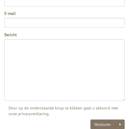
E-mail
Bericht
Door op de onderstaande knop te klikken gaat u akkoord met
onze
privacyverklaring
.
Versturen