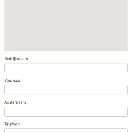
Bedrijfsnaam
Voornaam
Achternaam
Telefoon